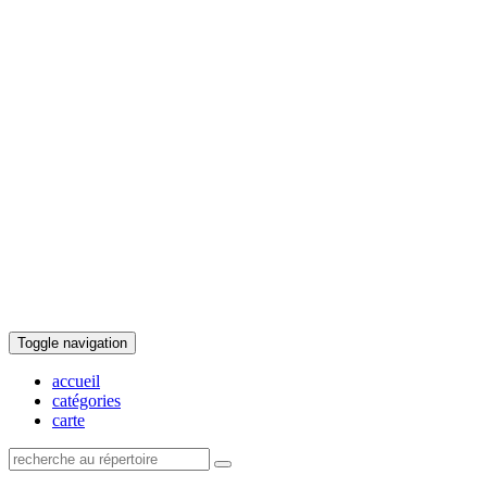
Toggle navigation
accueil
catégories
carte