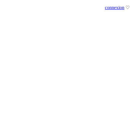
connexion
♡