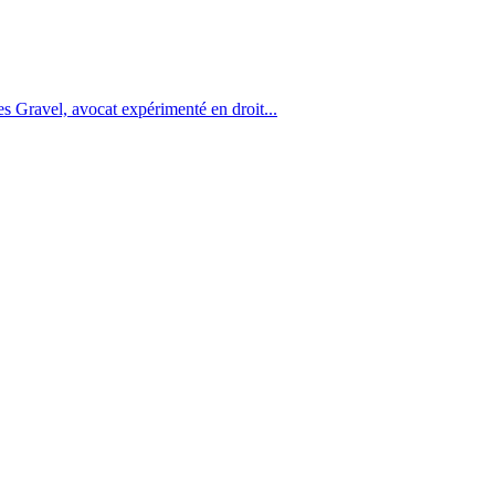
s Gravel, avocat expérimenté en droit...