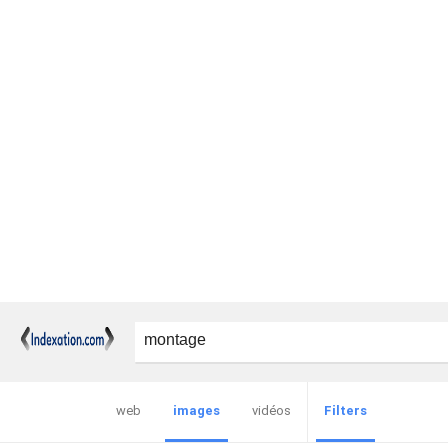
images
Filters
web
vidéos