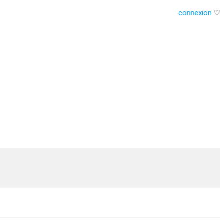
connexion
♡