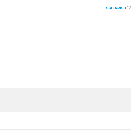
connexion
♡