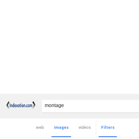
web
images
vidéos
Filters