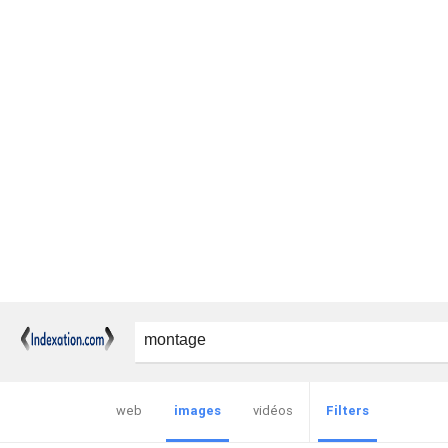
web
images
vidéos
Filters