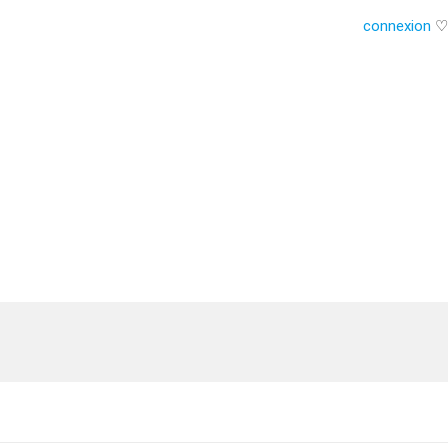
connexion
♡