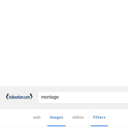
web
images
vidéos
Filters