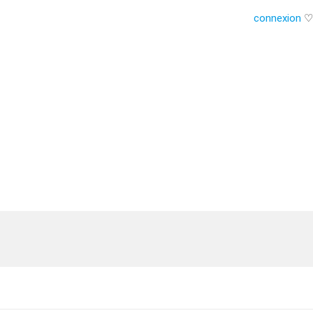
connexion
♡