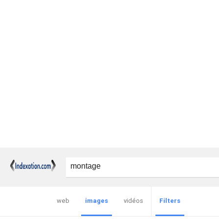
web
images
vidéos
Filters