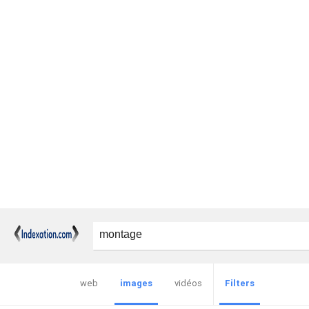
web
images
vidéos
Filters