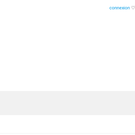
connexion
♡