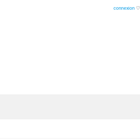
connexion
♡