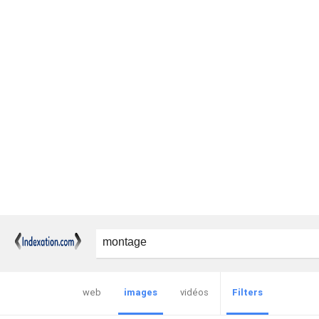
web
images
vidéos
Filters