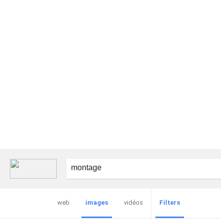
web
images
vidéos
Filters