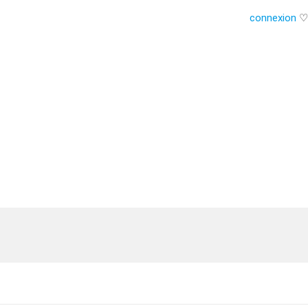
connexion
♡