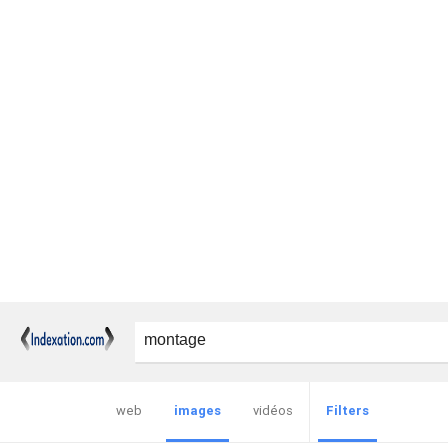
web
images
vidéos
Filters