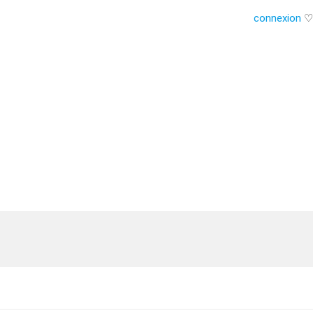
connexion
♡