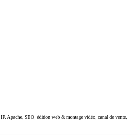
PHP, Apache, SEO, édition web & montage vidéo, canal de vente,