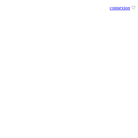
connexion
♡