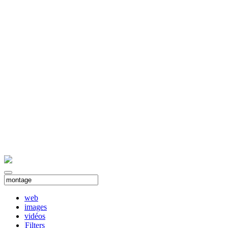
web
images
vidéos
Filters