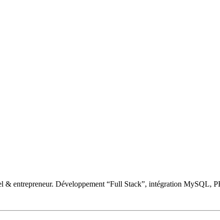
nnel & entrepreneur. Développement “Full Stack”, intégration MySQL, 